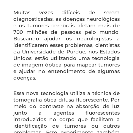
Muitas vezes difíceis de serem
diagnosticadas, as doenças neurológicas
e os tumores cerebrais afetam mais de
700 milhões de pessoas pelo mundo.
Buscando ajudar os neurologistas a
identificarem esses problemas, cientistas
da Universidade de Purdue, nos Estados
Unidos, estão utilizando uma tecnologia
de imagem óptica para mapear tumores
e ajudar no entendimento de algumas
doenças.
Essa nova tecnologia utiliza a técnica de
tomografia ótica difusa fluorescente. Por
meio do contraste na absorção de luz
junto a agentes fluorescentes
introduzidos no corpo que facilitam a
identificação de tumores ou outros
problemas. Esse experimento também