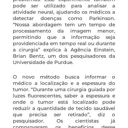
pode ser utilizado para analisar a
atividade neural, ajudando os médicos a
detectar doenças como Parkinson.
“Nossa abordagem tem um tempo de
processamento da imagem menor,
permitindo que a informação seja
providenciada em tempo real ou durante
a cirurgia” explica à Agência Einstein,
Brian Bentz, um dos pesquisadores da
Universidade de Purdue.
O novo método busca informar o
médico a localização e a espessura do
tumor. “Durante uma cirurgia guiada por
luzes fluorescentes, saber a espessura e
onde o tumor está localizado pode
reduzir a quantidade de tecido saudável
que precisa ser retirado”, diz o
pesquisador. Os cientistas já
comprovaram os benefícios desse