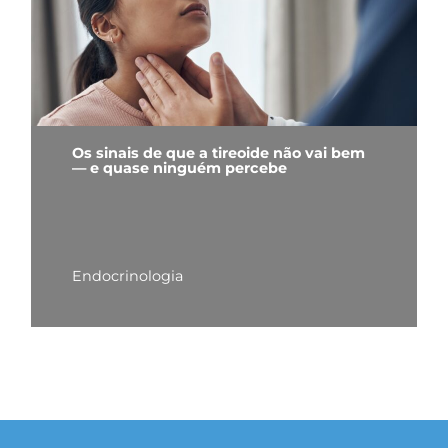
Os sinais de que a tireoide não vai bem
— e quase ninguém percebe
Endocrinologia