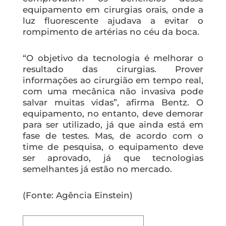
equipamento em cirurgias orais, onde a
luz fluorescente ajudava a evitar o
rompimento de artérias no céu da boca.
“O objetivo da tecnologia é melhorar o
resultado das cirurgias. Prover
informações ao cirurgião em tempo real,
com uma mecânica não invasiva pode
salvar muitas vidas”, afirma Bentz. O
equipamento, no entanto, deve demorar
para ser utilizado, já que ainda está em
fase de testes. Mas, de acordo com o
time de pesquisa, o equipamento deve
ser aprovado, já que tecnologias
semelhantes já estão no mercado.
(Fonte: Agência Einstein)