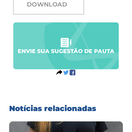
DOWNLOAD
ENVIE SUA SUGESTÃO DE PAUTA
Notícias relacionadas