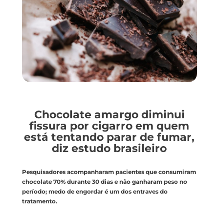
Chocolate amargo diminui
fissura por cigarro em quem
está tentando parar de fumar,
diz estudo brasileiro
Pesquisadores acompanharam pacientes que consumiram
chocolate 70% durante 30 dias e não ganharam peso no
período; medo de engordar é um dos entraves do
tratamento.