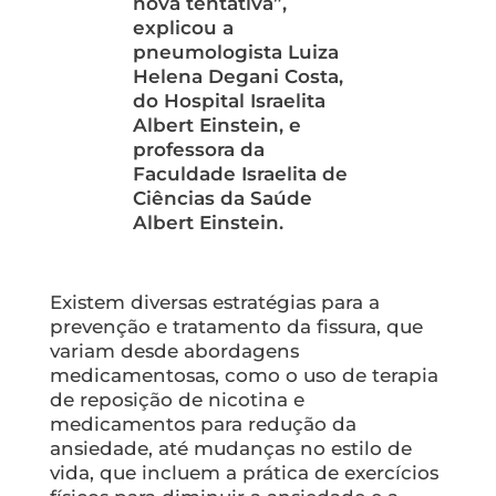
nova tentativa”,
explicou a
pneumologista Luiza
Helena Degani Costa,
do Hospital Israelita
Albert Einstein, e
professora da
Faculdade Israelita de
Ciências da Saúde
Albert Einstein.
Existem diversas estratégias para a
prevenção e tratamento da fissura, que
variam desde abordagens
medicamentosas, como o uso de terapia
de reposição de nicotina e
medicamentos para redução da
ansiedade, até mudanças no estilo de
vida, que incluem a prática de exercícios