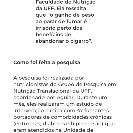
Faculdade de Nutrição
da UFF. Ela ressalta
que “o ganho de peso
ao parar de fumar é
irrisório perto dos
benefícios de
abandonar o cigarro”.
Como foi feita a pesquisa
A pesquisa foi realizada por
nutricionistas do Grupo de Pesquisa em
Nutrição Translacional da UFF,
coordenado por Aguiar. Durante um
mês, eles realizaram um estudo de
intervenção clínica com 47 fumantes
portadores de comorbidades crônicas
(entre elas, diabetes e hipertensão) que
eram atendidos na Unidade de