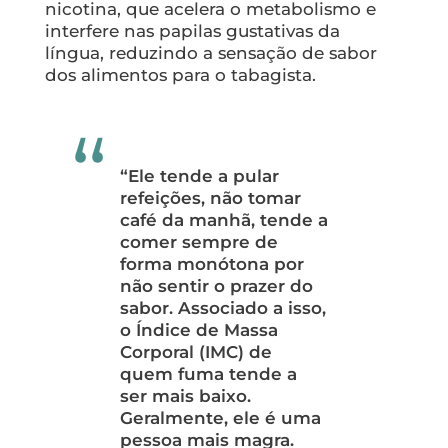
nicotina, que acelera o metabolismo e
interfere nas papilas gustativas da
língua, reduzindo a sensação de sabor
dos alimentos para o tabagista.
“Ele tende a pular
refeições, não tomar
café da manhã, tende a
comer sempre de
forma monótona por
não sentir o prazer do
sabor. Associado a isso,
o Índice de Massa
Corporal (IMC) de
quem fuma tende a
ser mais baixo.
Geralmente, ele é uma
pessoa mais magra.