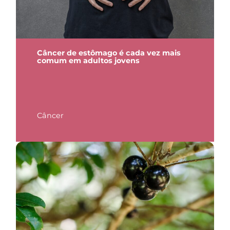
Câncer de estômago é cada vez mais
comum em adultos jovens
Câncer