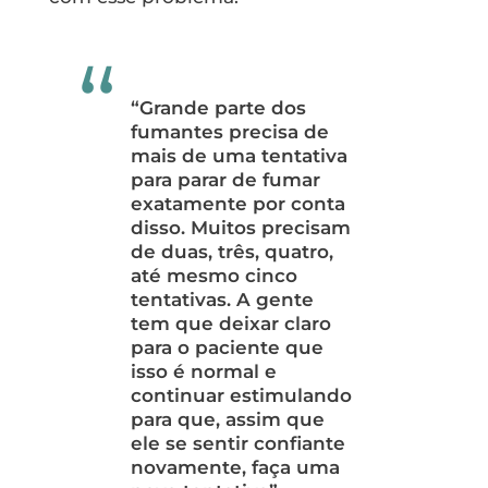
“Grande parte dos
fumantes precisa de
mais de uma tentativa
para parar de fumar
exatamente por conta
disso. Muitos precisam
de duas, três, quatro,
até mesmo cinco
tentativas. A gente
tem que deixar claro
para o paciente que
isso é normal e
continuar estimulando
para que, assim que
ele se sentir confiante
novamente, faça uma