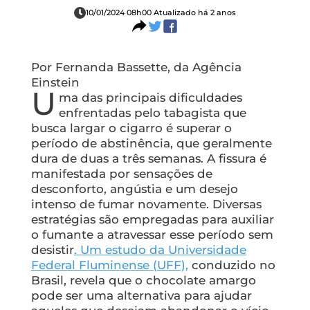
10/01/2024 08h00 Atualizado há 2 anos
Por Fernanda Bassette, da Agência
Einstein
U
ma das principais dificuldades
enfrentadas pelo tabagista que
busca largar o cigarro é superar o
período de abstinência, que geralmente
dura de duas a três semanas. A fissura é
manifestada por sensações de
desconforto, angústia e um desejo
intenso de fumar novamente. Diversas
estratégias são empregadas para auxiliar
o fumante a atravessar esse período sem
desistir
. Um estudo da Universidade
Federal Fluminense (UFF),
conduzido no
Brasil, revela que o chocolate amargo
pode ser uma alternativa para ajudar