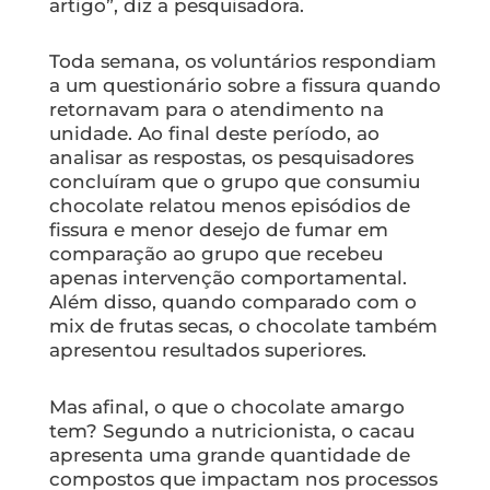
artigo”, diz a pesquisadora.
Toda semana, os voluntários respondiam
a um questionário sobre a fissura quando
retornavam para o atendimento na
unidade. Ao final deste período, ao
analisar as respostas, os pesquisadores
concluíram que o grupo que consumiu
chocolate relatou menos episódios de
fissura e menor desejo de fumar em
comparação ao grupo que recebeu
apenas intervenção comportamental.
Além disso, quando comparado com o
mix de frutas secas, o chocolate também
apresentou resultados superiores.
Mas afinal, o que o chocolate amargo
tem? Segundo a nutricionista, o cacau
apresenta uma grande quantidade de
compostos que impactam nos processos