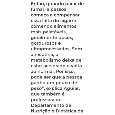
Então, quando parar de
fumar, a pessoa
começa a compensar
essa falta do cigarro
comendo alimentos
mais palatáveis,
geralmente doces,
gordurosos e
ultraprocessados. Sem
a nicotina, o
metabolismo deixa de
estar acelerado e volta
ao normal. Por isso,
pode ser que a pessoa
ganhe um pouco de
peso”, explica Aguiar,
que também é
professora do
Departamento de
Nutrição e Dietética da