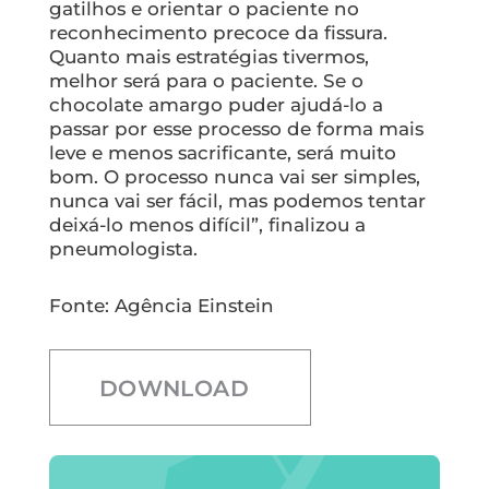
gatilhos e orientar o paciente no
reconhecimento precoce da fissura.
Quanto mais estratégias tivermos,
melhor será para o paciente. Se o
chocolate amargo puder ajudá-lo a
passar por esse processo de forma mais
leve e menos sacrificante, será muito
bom. O processo nunca vai ser simples,
nunca vai ser fácil, mas podemos tentar
deixá-lo menos difícil”, finalizou a
pneumologista.
Fonte: Agência Einstein
DOWNLOAD