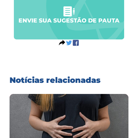
ENVIE SUA SUGESTÃO DE PAUTA
Notícias relacionadas