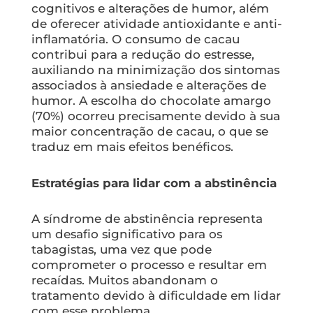
cognitivos e alterações de humor, além
de oferecer atividade antioxidante e anti-
inflamatória. O consumo de cacau
contribui para a redução do estresse,
auxiliando na minimização dos sintomas
associados à ansiedade e alterações de
humor. A escolha do chocolate amargo
(70%) ocorreu precisamente devido à sua
maior concentração de cacau, o que se
traduz em mais efeitos benéficos.
Estratégias para lidar com a abstinência
A síndrome de abstinência representa
um desafio significativo para os
tabagistas, uma vez que pode
comprometer o processo e resultar em
recaídas. Muitos abandonam o
tratamento devido à dificuldade em lidar
com esse problema.