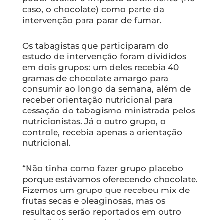
caso, o chocolate) como parte da
intervenção para parar de fumar.
Os tabagistas que participaram do
estudo de intervenção foram divididos
em dois grupos: um deles recebia 40
gramas de chocolate amargo para
consumir ao longo da semana, além de
receber orientação nutricional para
cessação do tabagismo ministrada pelos
nutricionistas. Já o outro grupo, o
controle, recebia apenas a orientação
nutricional.
“Não tinha como fazer grupo placebo
porque estávamos oferecendo chocolate.
Fizemos um grupo que recebeu mix de
frutas secas e oleaginosas, mas os
resultados serão reportados em outro