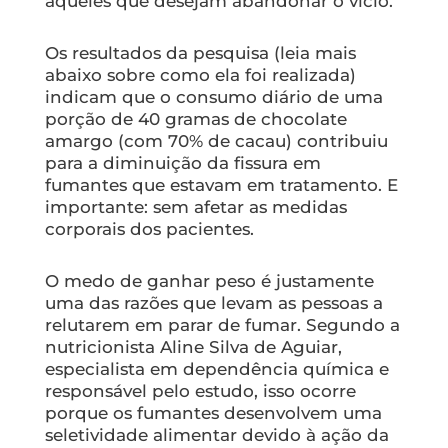
aqueles que desejam abandonar o vício.
Os resultados da pesquisa
(leia mais
abaixo sobre como ela foi realizada)
indicam que o consumo diário de uma
porção de 40 gramas de chocolate
amargo (com 70% de cacau) contribuiu
para a diminuição da fissura em
fumantes que estavam em tratamento. E
importante: sem afetar as medidas
corporais dos pacientes.
O medo de ganhar peso é justamente
uma das razões que levam as pessoas a
relutarem em parar de fumar. Segundo a
nutricionista Aline Silva de Aguiar,
especialista em dependência química e
responsável pelo estudo, isso ocorre
porque os fumantes desenvolvem uma
seletividade alimentar devido à ação da