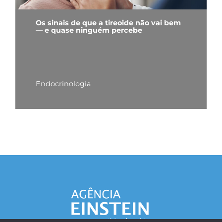
Os sinais de que a tireoide não vai bem
— e quase ninguém percebe
Endocrinologia