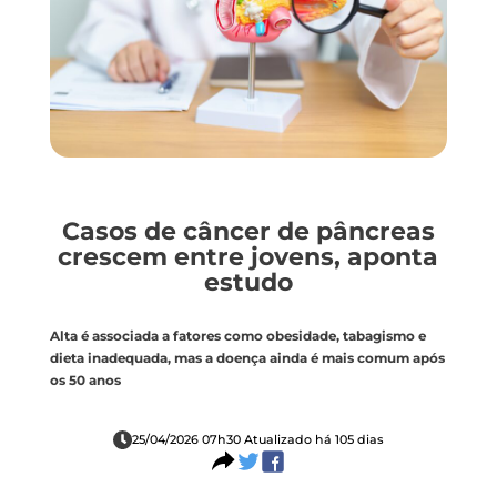
Casos de câncer de pâncreas
crescem entre jovens, aponta
estudo
Alta é associada a fatores como obesidade, tabagismo e
dieta inadequada, mas a doença ainda é mais comum após
os 50 anos
25/04/2026 07h30 Atualizado há 105 dias