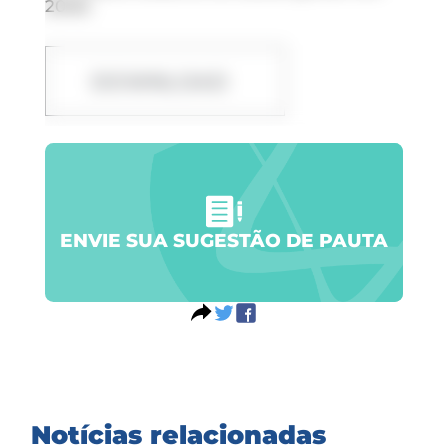
2040.
DOWNLOAD
ENVIE SUA SUGESTÃO DE PAUTA
Notícias relacionadas