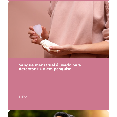
Sangue menstrual é usado para
detectar HPV em pesquisa
HPV