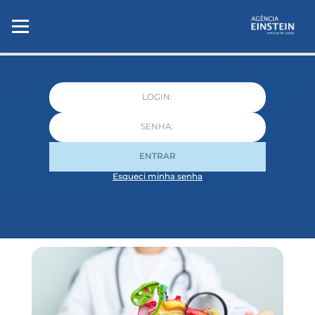
ENTRAR
Esqueci minha senha