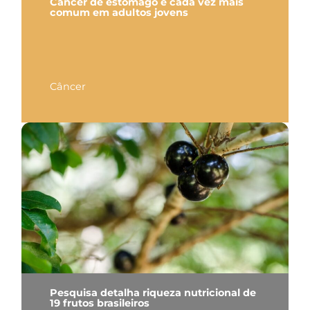
Câncer de estômago é cada vez mais
comum em adultos jovens
Câncer
Pesquisa detalha riqueza nutricional de
19 frutos brasileiros