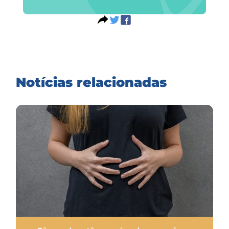
Notícias relacionadas