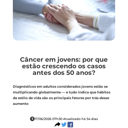
Câncer em jovens: por que
estão crescendo os casos
antes dos 50 anos?
Diagnósticos em adultos considerados jovens estão se
multiplicando globalmente — e tudo indica que hábitos
de estilo de vida são os principais fatores por trás desse
aumento
17/06/2026 07h30 Atualizado há 54 dias