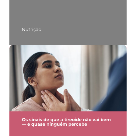
Nutrição
Os sinais de que a tireoide não vai bem
— e quase ninguém percebe