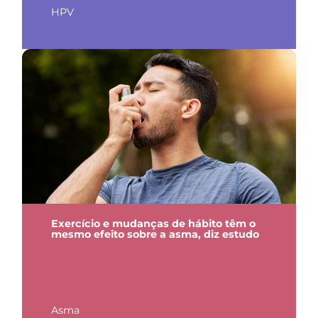
HPV
Exercício e mudanças de hábito têm o
mesmo efeito sobre a asma, diz estudo
Asma