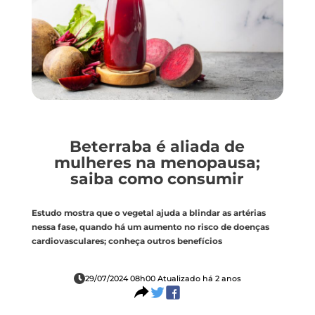
Beterraba é aliada de
mulheres na menopausa;
saiba como consumir
Estudo mostra que o vegetal ajuda a blindar as artérias
nessa fase, quando há um aumento no risco de doenças
cardiovasculares; conheça outros benefícios
29/07/2024 08h00 Atualizado há 2 anos