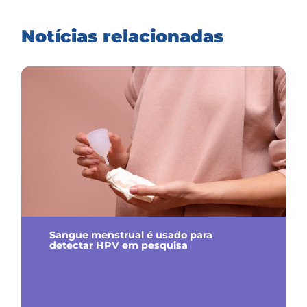
Notícias relacionadas
Sangue menstrual é usado para
detectar HPV em pesquisa