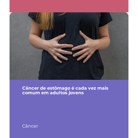
Câncer de estômago é cada vez mais
comum em adultos jovens
Câncer