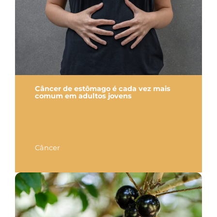
Câncer de estômago é cada vez mais
comum em adultos jovens
Câncer