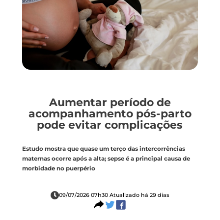
Aumentar período de
acompanhamento pós-parto
pode evitar complicações
Estudo mostra que quase um terço das intercorrências
maternas ocorre após a alta; sepse é a principal causa de
morbidade no puerpério
09/07/2026 07h30 Atualizado há 29 dias