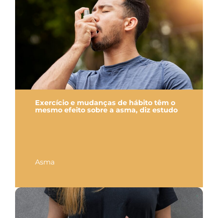
Exercício e mudanças de hábito têm o
mesmo efeito sobre a asma, diz estudo
Asma