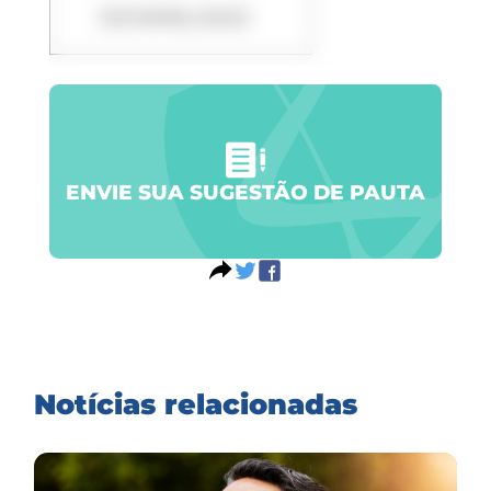
DOWNLOAD
ENVIE SUA SUGESTÃO DE PAUTA
Notícias relacionadas