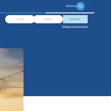
ENTRAR
Esqueci minha senha