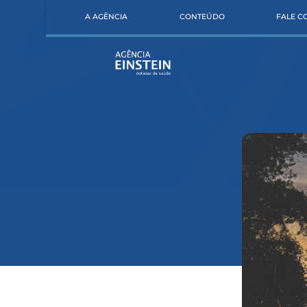
A AGÊNCIA
CONTEÚDO
FALE 