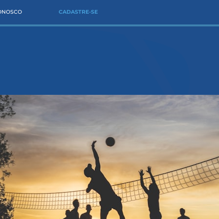
CONOSCO
CADASTRE-SE