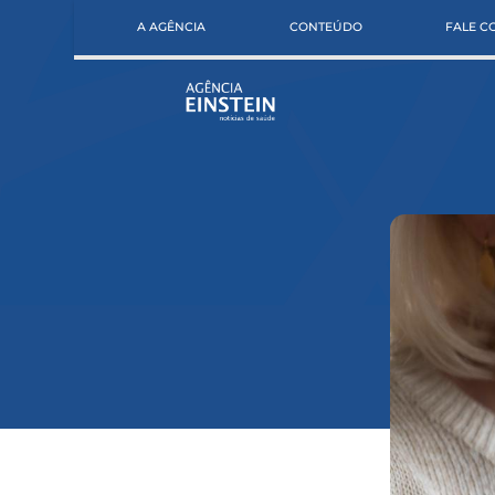
A AGÊNCIA
CONTEÚDO
FALE 