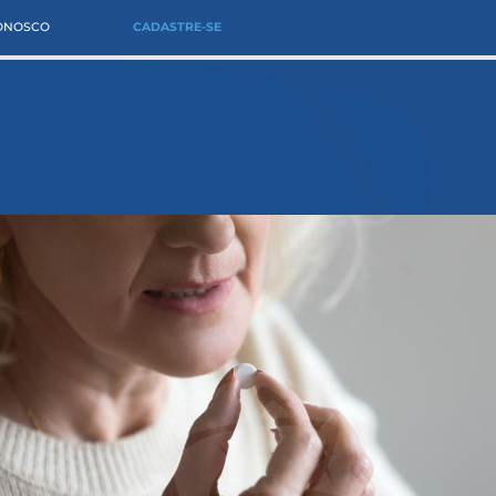
CONOSCO
CADASTRE-SE