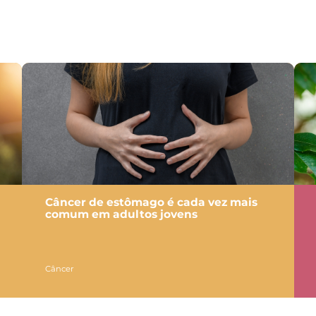
Câncer de estômago é cada vez mais
comum em adultos jovens
Câncer