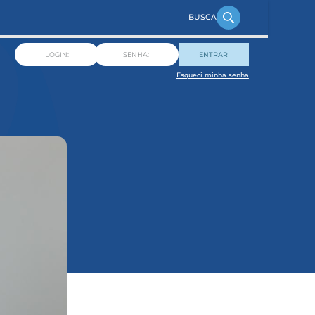
ENTRAR
Esqueci minha senha