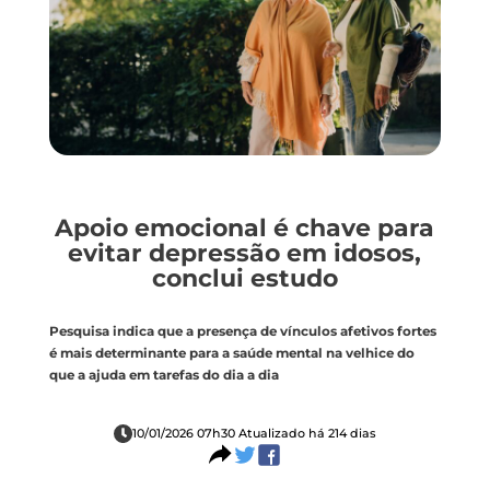
Apoio emocional é chave para
evitar depressão em idosos,
conclui estudo
Pesquisa indica que a presença de vínculos afetivos fortes
é mais determinante para a saúde mental na velhice do
que a ajuda em tarefas do dia a dia
10/01/2026 07h30 Atualizado há 214 dias