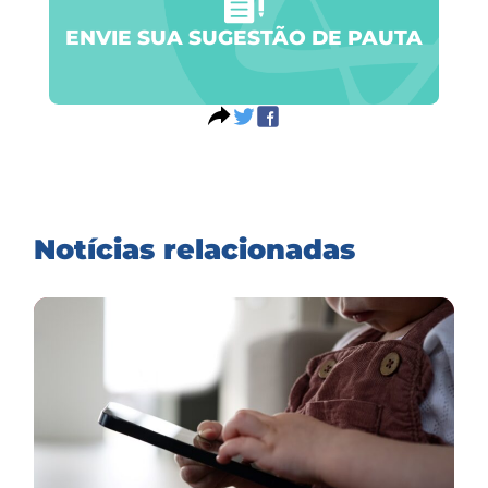
ENVIE SUA SUGESTÃO DE PAUTA
Notícias relacionadas