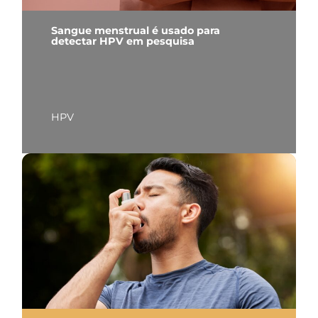
Sangue menstrual é usado para
detectar HPV em pesquisa
HPV