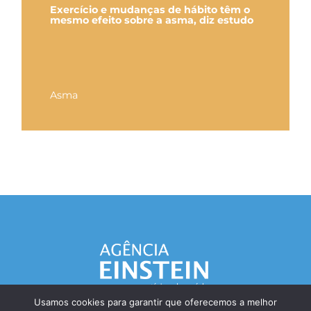
Exercício e mudanças de hábito têm o
mesmo efeito sobre a asma, diz estudo
Asma
Usamos cookies para garantir que oferecemos a melhor