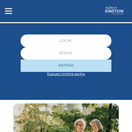
ENTRAR
Esqueci minha senha