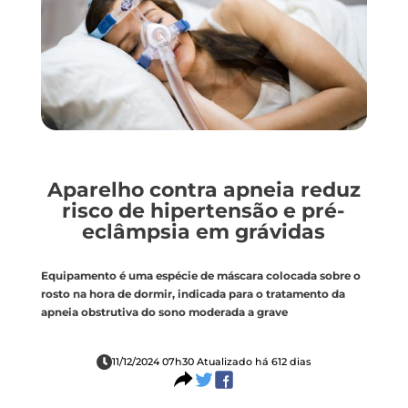
Aparelho contra apneia reduz
risco de hipertensão e pré-
eclâmpsia em grávidas
Equipamento é uma espécie de máscara colocada sobre o
rosto na hora de dormir, indicada para o tratamento da
apneia obstrutiva do sono moderada a grave
11/12/2024 07h30 Atualizado há 612 dias