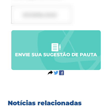
DOWNLOAD
ENVIE SUA SUGESTÃO DE PAUTA
Notícias relacionadas