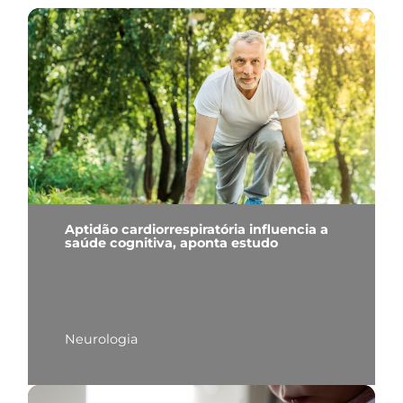
Aptidão cardiorrespiratória influencia a
saúde cognitiva, aponta estudo
Neurologia