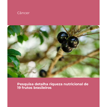
Câncer
Pesquisa detalha riqueza nutricional de
19 frutos brasileiros