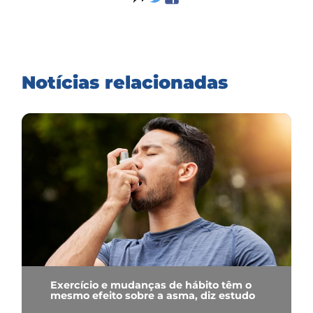
Notícias relacionadas
Exercício e mudanças de hábito têm o
mesmo efeito sobre a asma, diz estudo