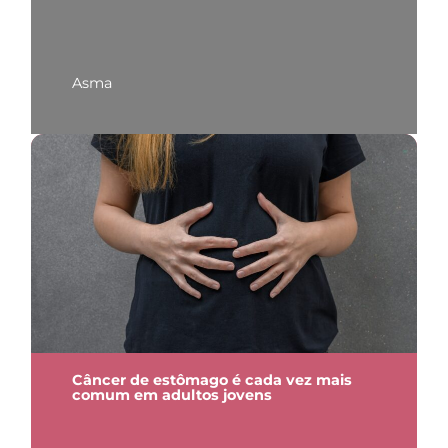
Asma
Câncer de estômago é cada vez mais
comum em adultos jovens