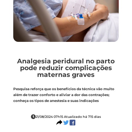
Analgesia peridural no parto
pode reduzir complicações
maternas graves
Pesquisa reforça que os benefícios da técnica vão muito
além de trazer conforto e aliviar a dor das contrações;
conheça os tipos de anestesia e suas indicações
21/08/2024 07h15 Atualizado há 715 dias