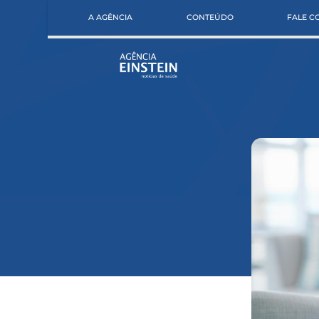
A AGÊNCIA
CONTEÚDO
FALE 