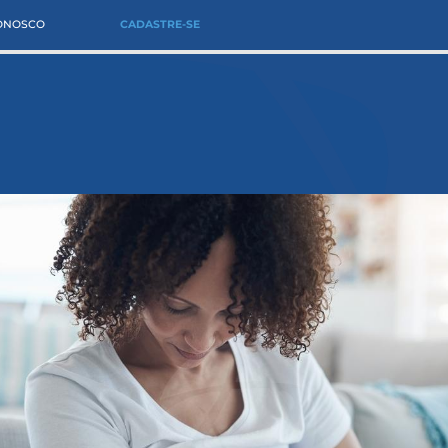
CONOSCO
CADASTRE-SE