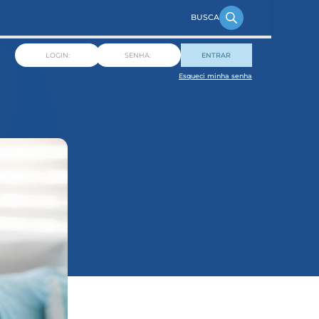
ENTRAR
Esqueci minha senha