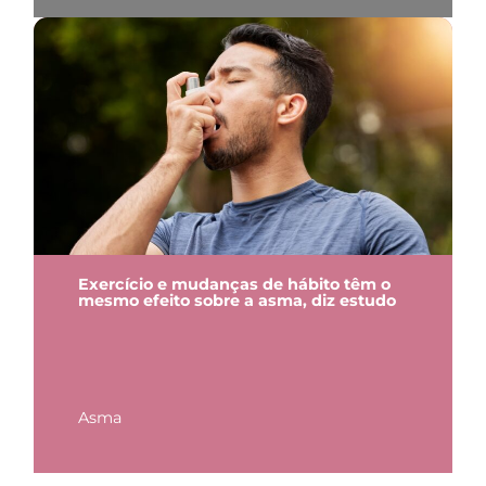
Exercício e mudanças de hábito têm o
mesmo efeito sobre a asma, diz estudo
Asma