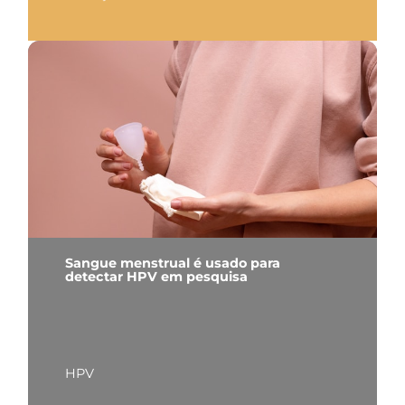
Sangue menstrual é usado para
detectar HPV em pesquisa
HPV