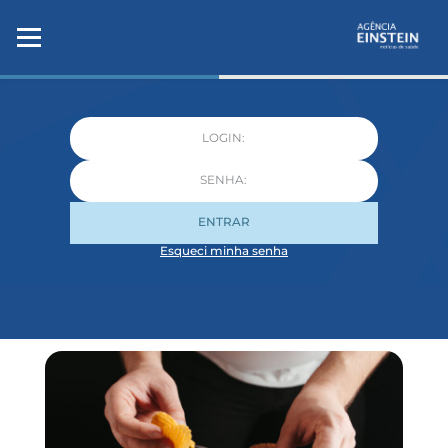
ENTRAR
Esqueci minha senha