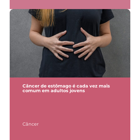
Câncer de estômago é cada vez mais
comum em adultos jovens
Câncer