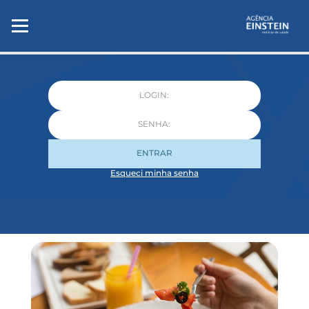
ENTRAR
Esqueci minha senha