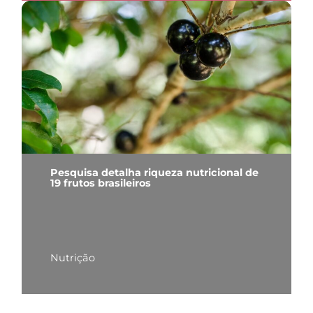
Pesquisa detalha riqueza nutricional de
19 frutos brasileiros
Nutrição