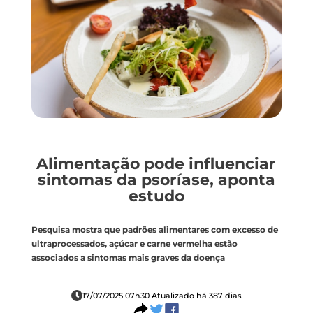
Alimentação pode influenciar
sintomas da psoríase, aponta
estudo
Pesquisa mostra que padrões alimentares com excesso de
ultraprocessados, açúcar e carne vermelha estão
associados a sintomas mais graves da doença
17/07/2025 07h30 Atualizado há 387 dias