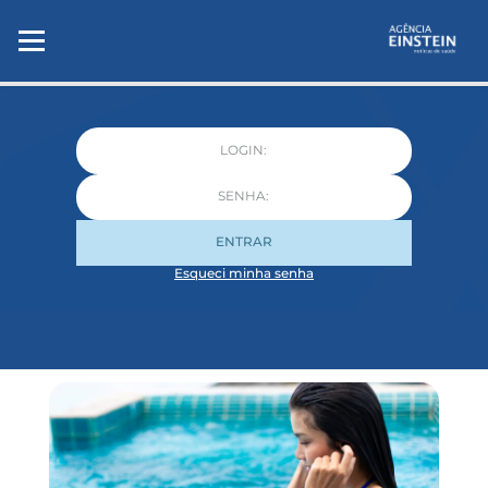
ENTRAR
Esqueci minha senha