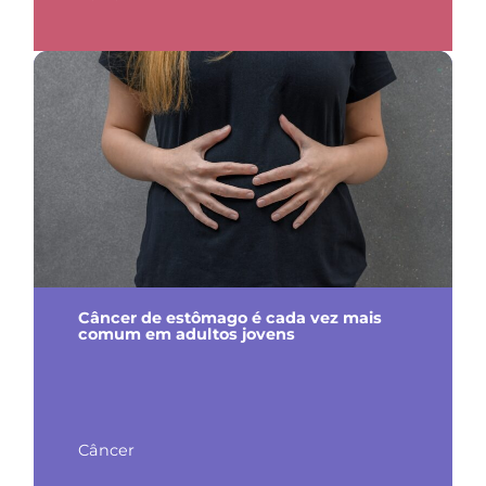
Câncer de estômago é cada vez mais
comum em adultos jovens
Câncer