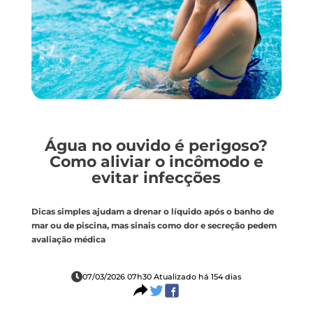
Água no ouvido é perigoso?
Como aliviar o incômodo e
evitar infecções
Dicas simples ajudam a drenar o líquido após o banho de
mar ou de piscina, mas sinais como dor e secreção pedem
avaliação médica
07/03/2026 07h30 Atualizado há 154 dias