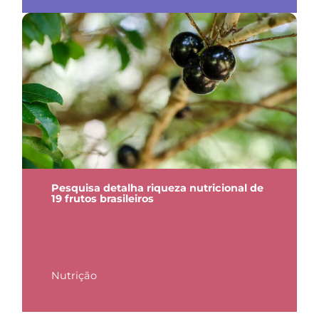
Pesquisa detalha riqueza nutricional de
19 frutos brasileiros
Nutrição