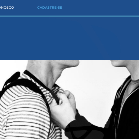
CONOSCO
CADASTRE-SE