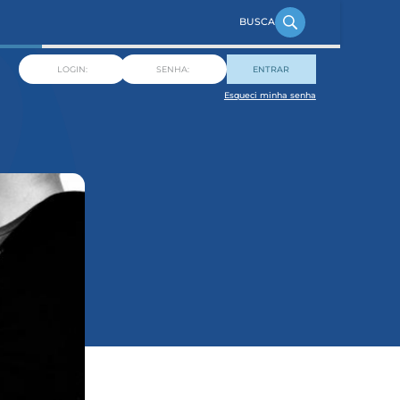
ENTRAR
Esqueci minha senha