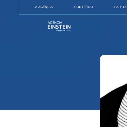
A AGÊNCIA
CONTEÚDO
FALE 