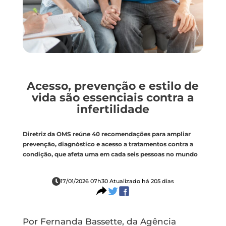
Acesso, prevenção e estilo de
vida são essenciais contra a
infertilidade
Diretriz da OMS reúne 40 recomendações para ampliar
prevenção, diagnóstico e acesso a tratamentos contra a
condição, que afeta uma em cada seis pessoas no mundo
17/01/2026 07h30 Atualizado há 205 dias
Por Fernanda Bassette, da Agência