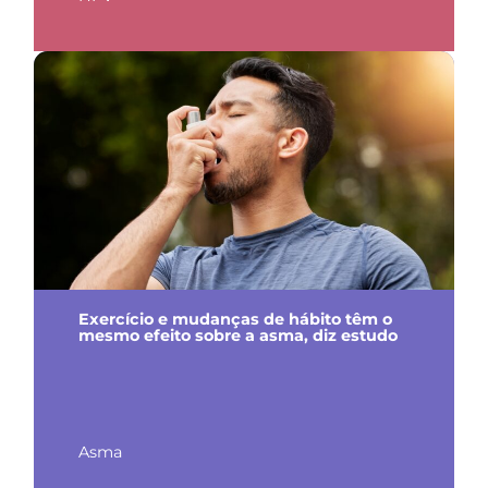
Exercício e mudanças de hábito têm o
mesmo efeito sobre a asma, diz estudo
Asma