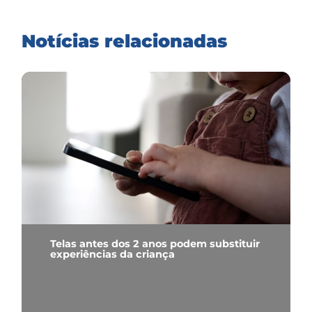
Notícias relacionadas
Telas antes dos 2 anos podem substituir
experiências da criança