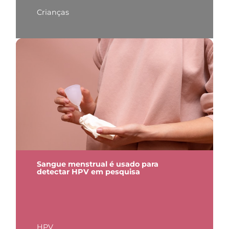
Crianças
Sangue menstrual é usado para
detectar HPV em pesquisa
HPV