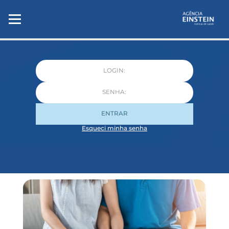
ENTRAR
Esqueci minha senha