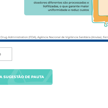
D
UA SUGESTÃO DE PAUTA