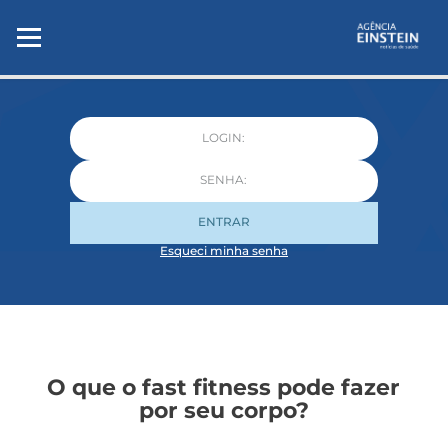
ENTRAR
Esqueci minha senha
O que o fast fitness pode fazer
por seu corpo?