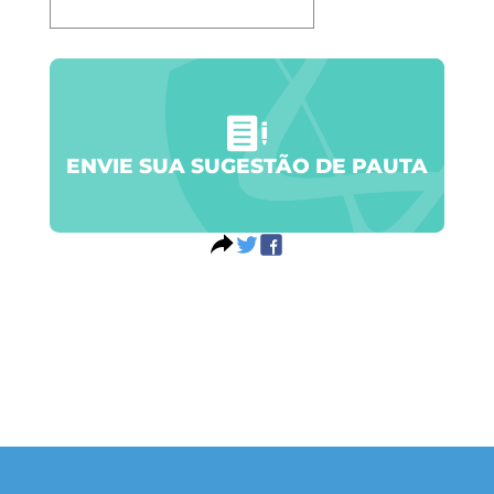
ENVIE SUA SUGESTÃO DE PAUTA