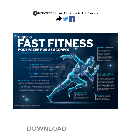
12/11/2019 10h47 Atualizado há 3 anos
DOWNLOAD