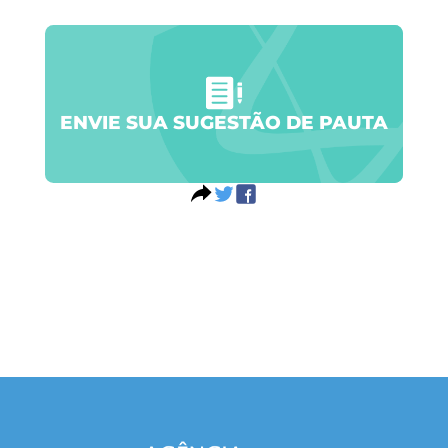
ENVIE SUA SUGESTÃO DE PAUTA