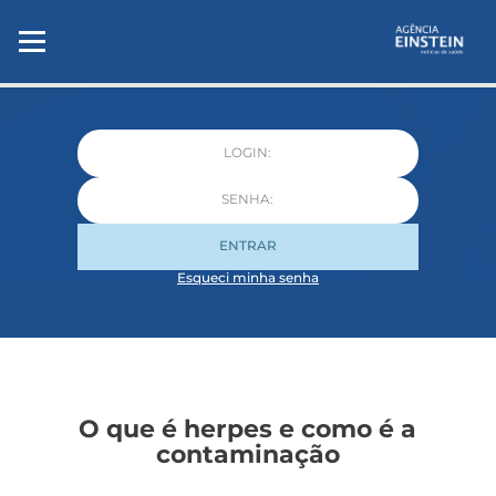
ENTRAR
Esqueci minha senha
O que é herpes e como é a
contaminação