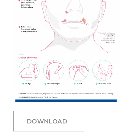
DOWNLOAD