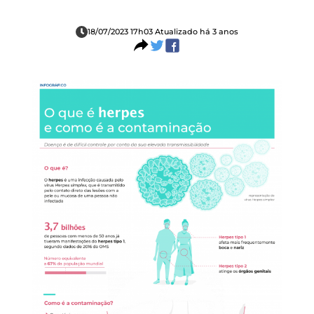
18/07/2023 17h03 Atualizado há 3 anos