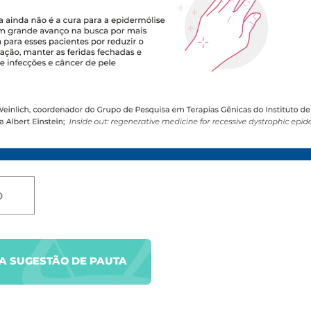
D
UA SUGESTÃO DE PAUTA