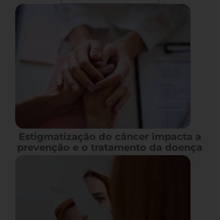
Estigmatização do câncer impacta a
prevenção e o tratamento da doença