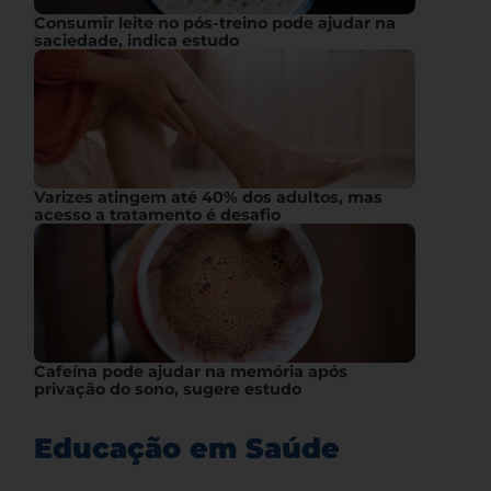
Consumir leite no pós-treino pode ajudar na
saciedade, indica estudo
Varizes atingem até 40% dos adultos, mas
acesso a tratamento é desafio
Cafeína pode ajudar na memória após
privação do sono, sugere estudo
Educação em Saúde