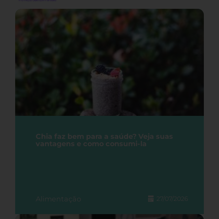
Chia faz bem para a saúde? Veja suas
vantagens e como consumi-la
Alimentação
27/07/2026