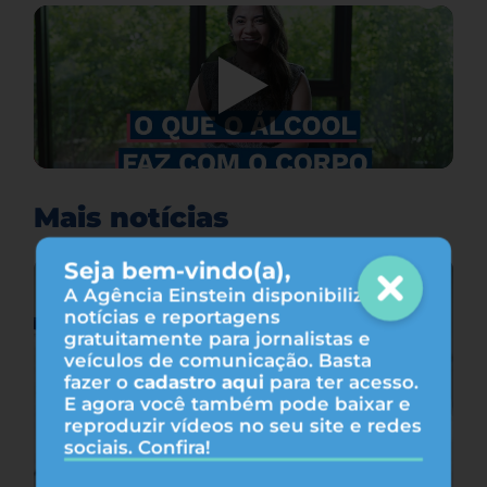
Mais notícias
Seja bem-vindo(a),
A Agência Einstein disponibiliza
notícias e reportagens
gratuitamente para jornalistas e
veículos de comunicação. Basta
fazer o
cadastro aqui
para ter acesso.
E agora você também pode baixar e
reproduzir vídeos no seu site e redes
sociais. Confira!