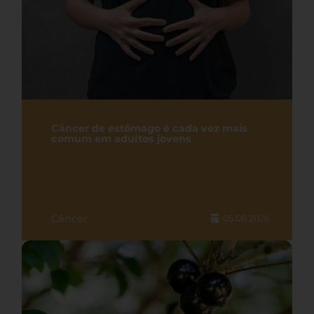
Câncer de estômago é cada vez mais
comum em adultos jovens
Câncer
05.08.2026