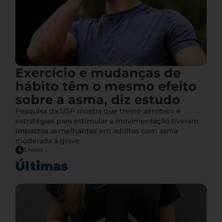
Exercício e mudanças de
hábito têm o mesmo efeito
sobre a asma, diz estudo
Pesquisa da USP mostra que treino aeróbico e
estratégias para estimular a movimentação tiveram
impactos semelhantes em adultos com asma
moderada a grave
5 horas
Últimas