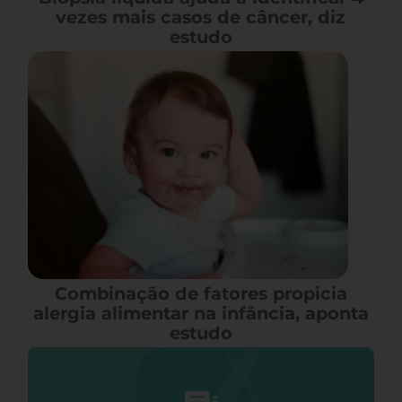
vezes mais casos de câncer, diz
estudo
Combinação de fatores propicia
alergia alimentar na infância, aponta
estudo