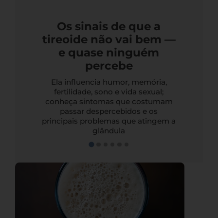
Os sinais de que a
tireoide não vai bem —
e quase ninguém
percebe
Ela influencia humor, memória,
fertilidade, sono e vida sexual;
conheça sintomas que costumam
passar despercebidos e os
principais problemas que atingem a
glândula