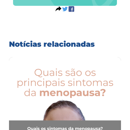
Notícias relacionadas
Quais os sintomas da menopausa?