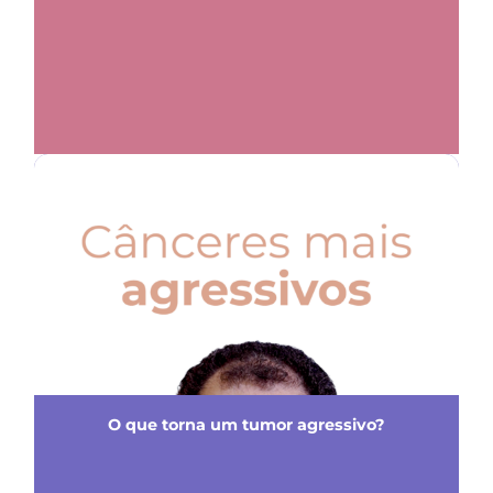
O que torna um tumor agressivo?