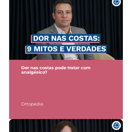
Dor nas costas pode tratar com
analgésico?
Ortopedia