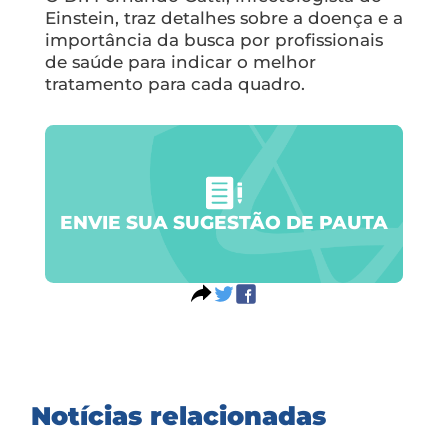
Einstein, traz detalhes sobre a doença e a
importância da busca por profissionais
de saúde para indicar o melhor
tratamento para cada quadro.
ENVIE SUA SUGESTÃO DE PAUTA
Notícias relacionadas