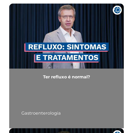
Ter refluxo é normal?
Gastroenterologia