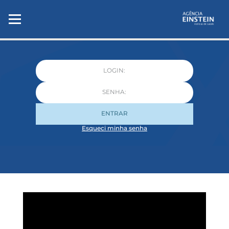
ENTRAR
Esqueci minha senha