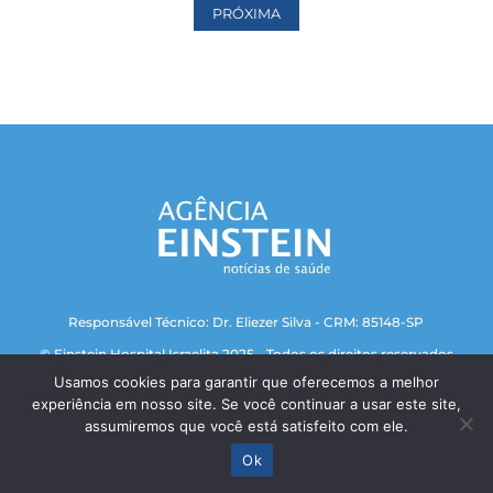
PRÓXIMA
Responsável Técnico: Dr. Eliezer Silva - CRM: 85148-SP
© Einstein Hospital Israelita 2025 - Todos os direitos reservados
Usamos cookies para garantir que oferecemos a melhor
experiência em nosso site. Se você continuar a usar este site,
assumiremos que você está satisfeito com ele.
Ok