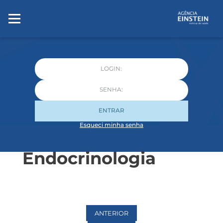
ENTRAR
Esqueci minha senha
Endocrinologia
ANTERIOR