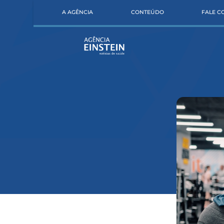
A AGÊNCIA
CONTEÚDO
FALE 