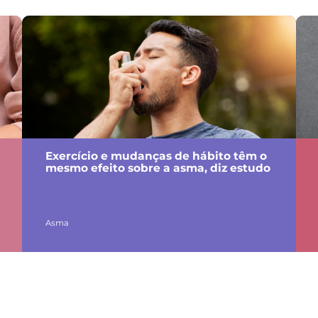
Exercício e mudanças de hábito têm o
mesmo efeito sobre a asma, diz estudo
Asma