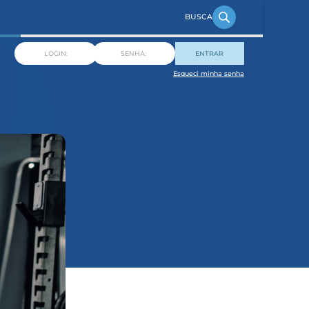
ENTRAR
Esqueci minha senha