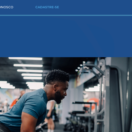
CONOSCO
CADASTRE-SE