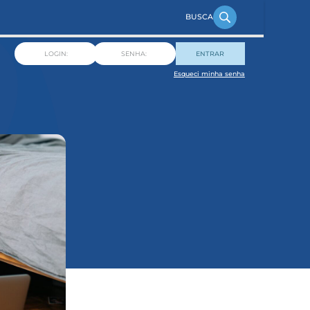
ENTRAR
Esqueci minha senha