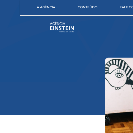
A AGÊNCIA
CONTEÚDO
FALE 