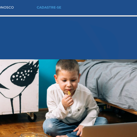
CONOSCO
CADASTRE-SE