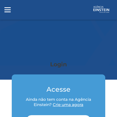
Login
Acesse
Ainda não tem conta na Agência
Einstein?
Crie uma agora