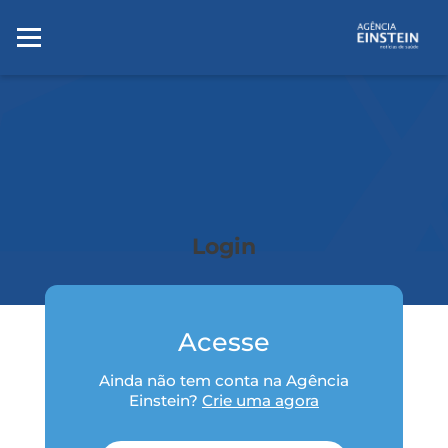
Login
Acesse
Ainda não tem conta na Agência
Einstein?
Crie uma agora