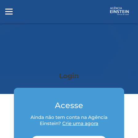
Login
Acesse
Ainda não tem conta na Agência
Einstein?
Crie uma agora