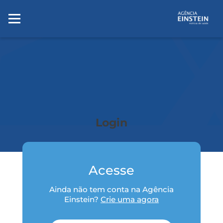
Login
Acesse
Ainda não tem conta na Agência
Einstein?
Crie uma agora