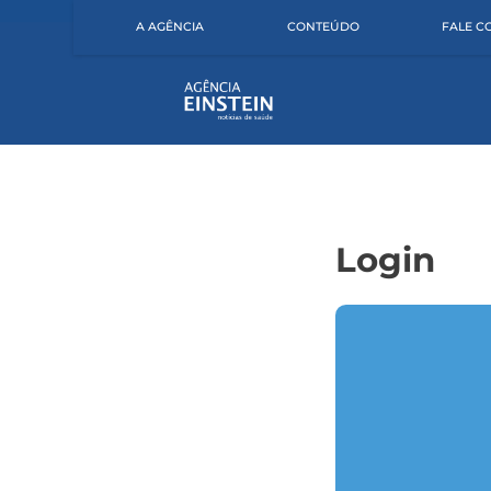
A AGÊNCIA
CONTEÚDO
FALE 
Login