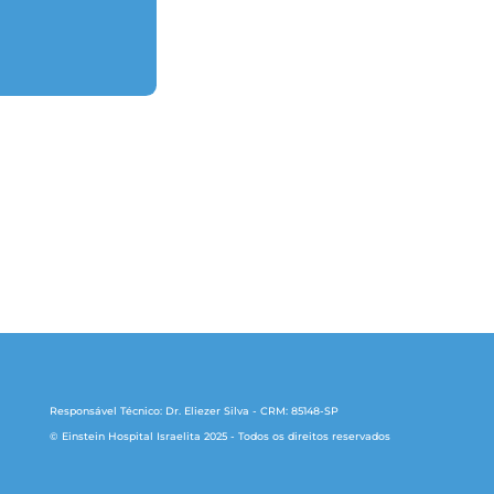
Responsável Técnico: Dr. Eliezer Silva - CRM: 85148-SP
© Einstein Hospital Israelita 2025 - Todos os direitos reservados