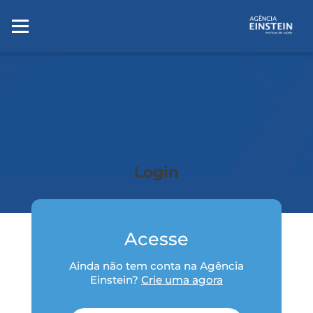
Login
Acesse
Ainda não tem conta na Agência
Einstein?
Crie uma agora