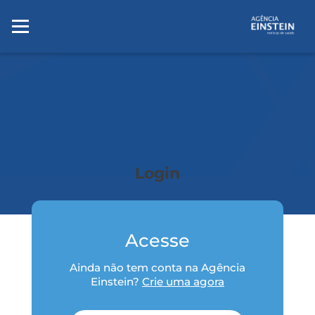
Login
Acesse
Ainda não tem conta na Agência
Einstein?
Crie uma agora