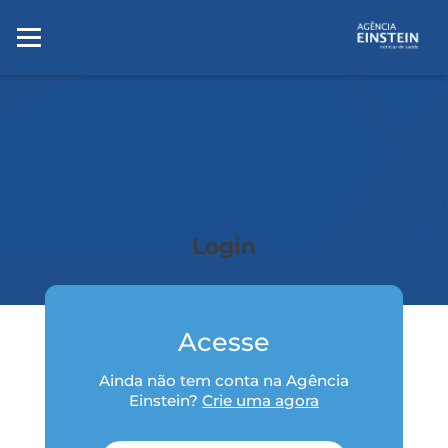
Login
Acesse
Ainda não tem conta na Agência
Einstein?
Crie uma agora